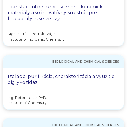
Translucentné luminiscenčné keramické
materiály ako inovatívny substrát pre
fotokatalytické vrstvy
Mgr. Patrícia Petrisková, PhD.
Institute of Inorganic Chemistry
BIOLOGICAL AND CHEMICAL SCIENCES
Izolácia, purifikácia, charakterizácia a využitie
diglykozidáz
Ing. Peter Haluz, PhD.
Institute of Chemistry
BIOLOGICAL AND CHEMICAL SCIENCES