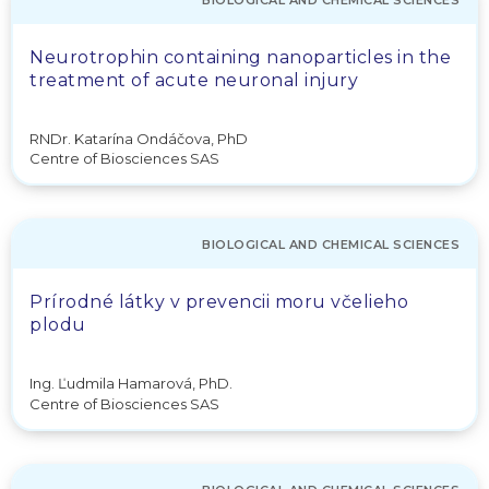
Neurotrophin containing nanoparticles in the
treatment of acute neuronal injury
RNDr. Katarína Ondáčova, PhD
Centre of Biosciences SAS
BIOLOGICAL AND CHEMICAL SCIENCES
Prírodné látky v prevencii moru včelieho
plodu
Ing. Ľudmila Hamarová, PhD.
Centre of Biosciences SAS