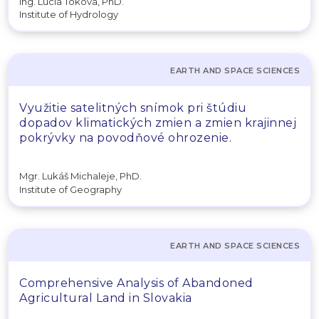
Ing. Lucia Toková, PhD.
Institute of Hydrology
EARTH AND SPACE SCIENCES
Využitie satelitných snímok pri štúdiu
dopadov klimatických zmien a zmien krajinnej
pokrývky na povodňové ohrozenie.
Mgr. Lukáš Michaleje, PhD.
Institute of Geography
EARTH AND SPACE SCIENCES
Comprehensive Analysis of Abandoned
Agricultural Land in Slovakia