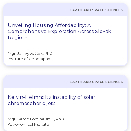
EARTH AND SPACE SCIENCES
Unveiling Housing Affordability: A
Comprehensive Exploration Across Slovak
Regions
Mgr. Ján Výbošťok, PhD.
Institute of Geography
EARTH AND SPACE SCIENCES
Kelvin-Helmholtz instability of solar
chromospheric jets
Mgr. Sergo Lomineishvili, PhD
Astronomical Institute