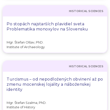
HISTORICAL SCIENCES
Po stopách najstarších plavidiel sveta
Problematika monoxylov na Slovensku
Mgr. Štefan Olšav, PhD.
Institute of Archaeology
HISTORICAL SCIENCES
Turcismus – od nepodložených obvinení až po
zmenu mocenskej lojality a náboženskej
identity
Mgr. Štefan Szalma, PhD.
Institute of History