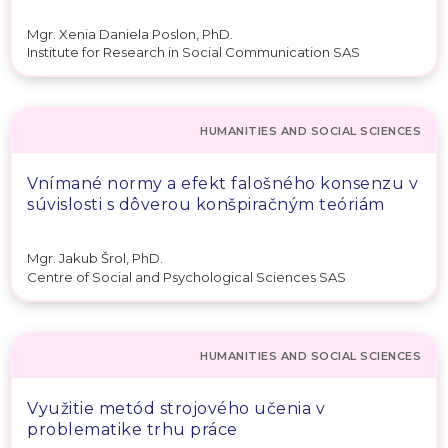
Mgr. Xenia Daniela Poslon, PhD.
Institute for Research in Social Communication SAS
HUMANITIES AND SOCIAL SCIENCES
Vnímané normy a efekt falošného konsenzu v
súvislosti s dôverou konšpiračným teóriám
Mgr. Jakub Šrol, PhD.
Centre of Social and Psychological Sciences SAS
HUMANITIES AND SOCIAL SCIENCES
Využitie metód strojového učenia v
problematike trhu práce