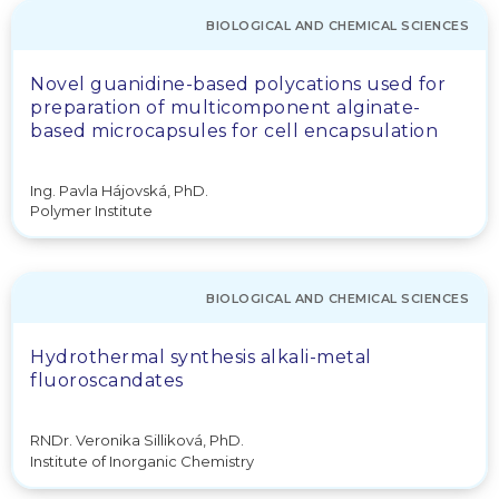
BIOLOGICAL AND CHEMICAL SCIENCES
Novel guanidine-based polycations used for
preparation of multicomponent alginate-
based microcapsules for cell encapsulation
Ing. Pavla Hájovská, PhD.
Polymer Institute
BIOLOGICAL AND CHEMICAL SCIENCES
Hydrothermal synthesis alkali-metal
fluoroscandates
RNDr. Veronika Silliková, PhD.
Institute of Inorganic Chemistry