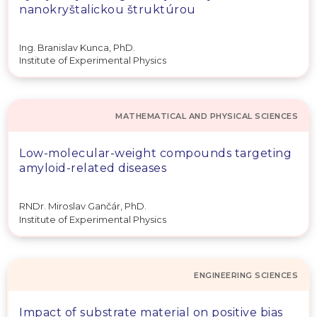
nanokryštalickou štruktúrou
Ing. Branislav Kunca, PhD.
Institute of Experimental Physics
MATHEMATICAL AND PHYSICAL SCIENCES
Low-molecular-weight compounds targeting
amyloid-related diseases
RNDr. Miroslav Gančár, PhD.
Institute of Experimental Physics
ENGINEERING SCIENCES
Impact of substrate material on positive bias