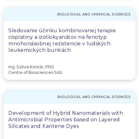
BIOLOGICAL AND CHEMICAL SCIENCES
Sledovanie účinku kombinovanej terapie
cisplatiny a izotiokyanátov na fenotyp
mnohonásobnej rezistencie v ľudských
leukemických bunkách
Ing. Szilvia Kontár, PhD.
Centre of Biosciences SAS
BIOLOGICAL AND CHEMICAL SCIENCES
Development of Hybrid Nanomaterials with
Antimicrobial Properties based on Layered
Silicates and Xantene Dyes