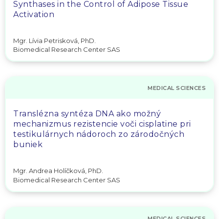
Synthases in the Control of Adipose Tissue
Activation
Mgr. Lívia Petrisková, PhD.
Biomedical Research Center SAS
MEDICAL SCIENCES
Translézna syntéza DNA ako možný
mechanizmus rezistencie voči cisplatine pri
testikulárnych nádoroch zo zárodočných
buniek
Mgr. Andrea Holíčková, PhD.
Biomedical Research Center SAS
MEDICAL SCIENCES