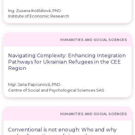
Ing. Zuzana Košťálová, PhD.
Institute of Economic Research
HUMANITIES AND SOCIAL SCIENCES
Navigating Complexity: Enhancing Integration
Pathways for Ukrainian Refugees in the CEE
Region
Mgr. Jana Papcunová, PhD.
Centre of Social and Psychological Sciences SAS
HUMANITIES AND SOCIAL SCIENCES
Conventional is not enough: Who and why