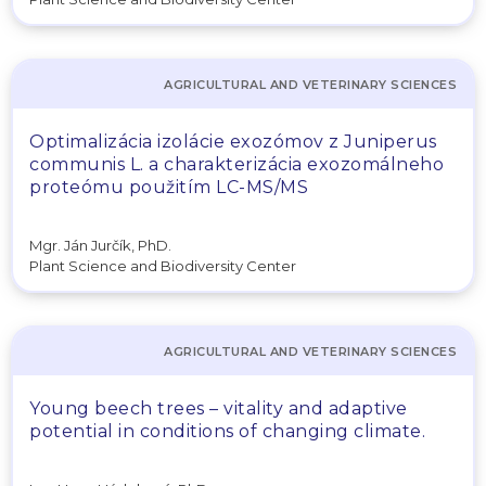
AGRICULTURAL AND VETERINARY SCIENCES
Optimalizácia izolácie exozómov z Juniperus
communis L. a charakterizácia exozomálneho
proteómu použitím LC-MS/MS
Mgr. Ján Jurčík, PhD.
Plant Science and Biodiversity Center
AGRICULTURAL AND VETERINARY SCIENCES
Young beech trees – vitality and adaptive
potential in conditions of changing climate.