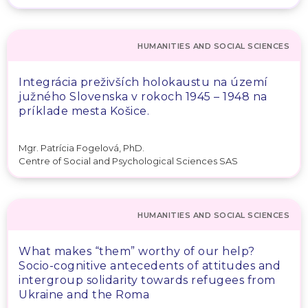
HUMANITIES AND SOCIAL SCIENCES
Integrácia preživších holokaustu na území
južného Slovenska v rokoch 1945 – 1948 na
príklade mesta Košice.
Mgr. Patrícia Fogelová, PhD.
Centre of Social and Psychological Sciences SAS
HUMANITIES AND SOCIAL SCIENCES
What makes “them” worthy of our help?
Socio-cognitive antecedents of attitudes and
intergroup solidarity towards refugees from
Ukraine and the Roma