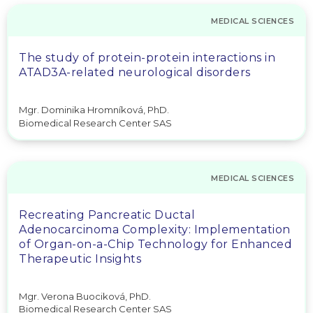
MEDICAL SCIENCES
The study of protein-protein interactions in
ATAD3A-related neurological disorders
Mgr. Dominika Hromníková, PhD.
Biomedical Research Center SAS
MEDICAL SCIENCES
Recreating Pancreatic Ductal
Adenocarcinoma Complexity: Implementation
of Organ-on-a-Chip Technology for Enhanced
Therapeutic Insights
Mgr. Verona Buociková, PhD.
Biomedical Research Center SAS