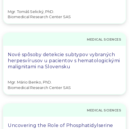
Mgr. Tomáš Selický, PhD.
Biomedical Research Center SAS
MEDICAL SCIENCES
Nové spôsoby detekcie subtypov vybraných
herpesvírusov u pacientov s hematologickými
malignitami na Slovensku
Mgr. Mário Benko, PhD.
Biomedical Research Center SAS
MEDICAL SCIENCES
Uncovering the Role of Phosphatidylserine