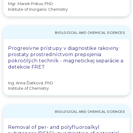
Mgr. Marek Pribus, PhD.
Institute of Inorganic Chemistry
BIOLOGICAL AND CHEMICAL SCIENCES
Progresívne prístupy v diagnostike rakoviny
prostaty prostredníctvom prepojenia
pokročilých techník - magnetickej separácie a
detekcie FRET
Ing. Anna Ďatková, PhD.
Institute of Chemistry
BIOLOGICAL AND CHEMICAL SCIENCES
Removal of per- and polyfluoroalkyl