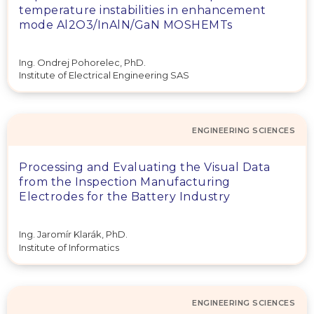
temperature instabilities in enhancement
mode Al2O3/InAlN/GaN MOSHEMTs
Ing. Ondrej Pohorelec, PhD.
Institute of Electrical Engineering SAS
ENGINEERING SCIENCES
Processing and Evaluating the Visual Data
from the Inspection Manufacturing
Electrodes for the Battery Industry
Ing. Jaromír Klarák, PhD.
Institute of Informatics
ENGINEERING SCIENCES